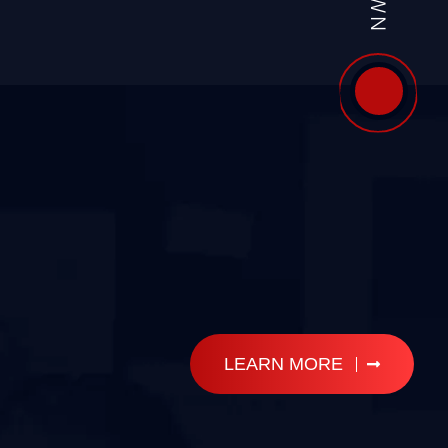
LEARN MORE