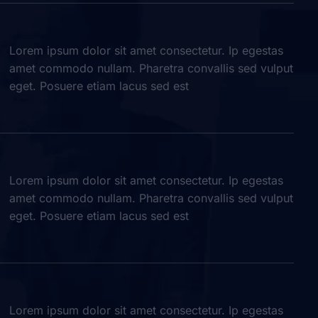
Lorem ipsum dolor sit amet consectetur. Ip egestas
amet commodo nullam. Pharetra convallis sed vulput
eget. Posuere etiam lacus sed est
Lorem ipsum dolor sit amet consectetur. Ip egestas
amet commodo nullam. Pharetra convallis sed vulput
eget. Posuere etiam lacus sed est
Lorem ipsum dolor sit amet consectetur. Ip egestas