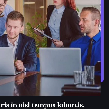
is in nisl tempus lobortis.