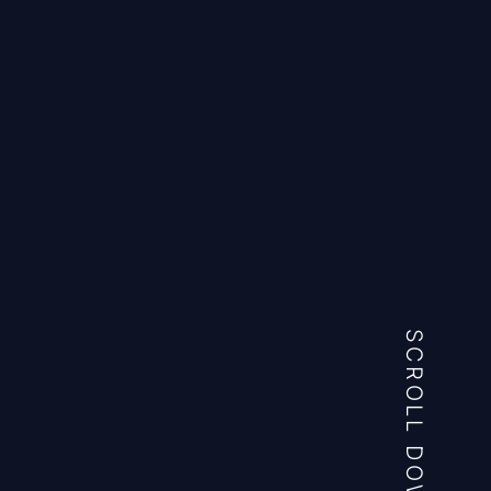
SCROLL DOWN