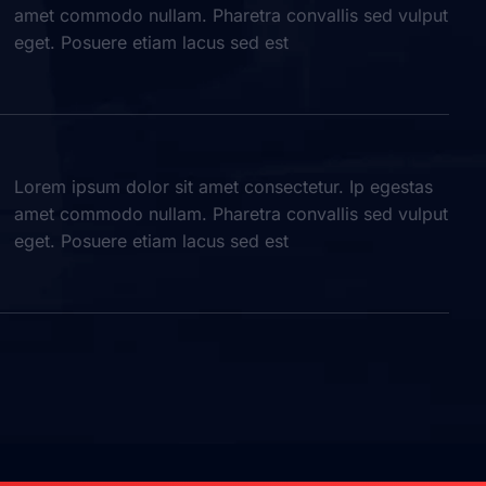
amet commodo nullam. Pharetra convallis sed vulput
eget. Posuere etiam lacus sed est
Lorem ipsum dolor sit amet consectetur. Ip egestas
amet commodo nullam. Pharetra convallis sed vulput
eget. Posuere etiam lacus sed est