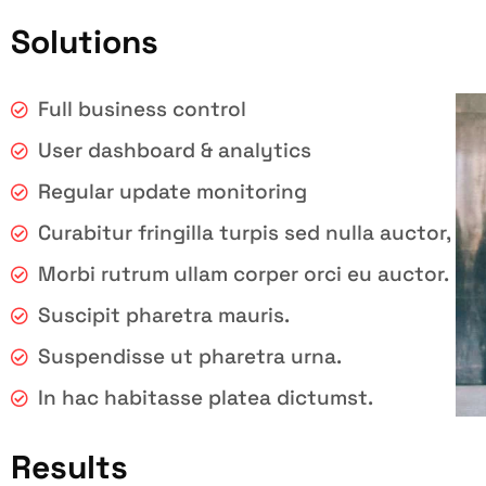
Solutions
Full business control
User dashboard & analytics
Regular update monitoring
Curabitur fringilla turpis sed nulla auctor,
Morbi rutrum ullam corper orci eu auctor.
Suscipit pharetra mauris.
Suspendisse ut pharetra urna.
In hac habitasse platea dictumst.
Results